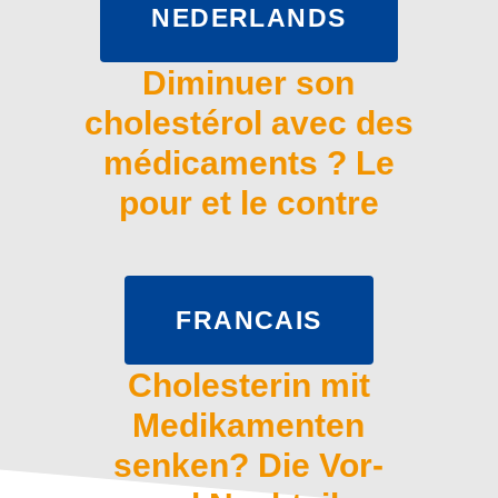
NEDERLANDS
Diminuer son
cholestérol avec des
médicaments ? Le
pour et le contre
FRANCAIS
Cholesterin mit
Medikamenten
senken? Die Vor-